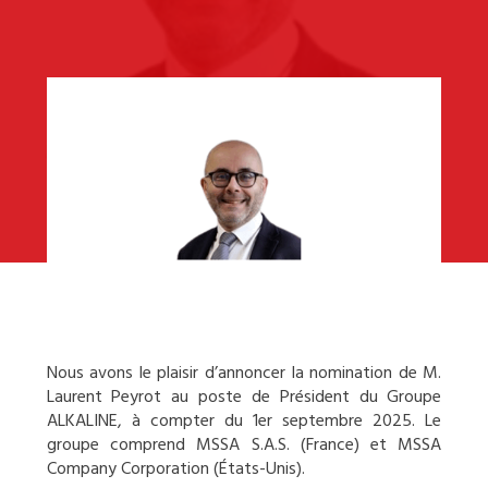
Nous avons le plaisir d’annoncer la nomination de M.
Laurent Peyrot au poste de Président du Groupe
ALKALINE, à compter du 1er septembre 2025. Le
groupe comprend MSSA S.A.S. (France) et MSSA
Company Corporation (États-Unis).