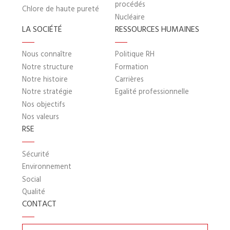
procédés
Chlore de haute pureté
Nucléaire
LA SOCIÉTÉ
RESSOURCES HUMAINES
Nous connaître
Politique RH
Notre structure
Formation
Notre histoire
Carrières
Notre stratégie
Egalité professionnelle
Nos objectifs
Nos valeurs
RSE
Sécurité
Environnement
Social
Qualité
CONTACT