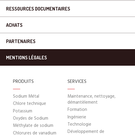
RESSOURCES DOCUMENTAIRES
ACHATS
PARTENAIRES
MENTIONS LÉGALES
PRODUITS
SERVICES
Sodium Métal
Maintenance, nettoyage,
démantèlement
Chlore technique
Formation
Potassium
Ingénierie
Oxydes de Sodium
Technologie
Méthylate de sodium
Développement de
Chlorures de vanadium