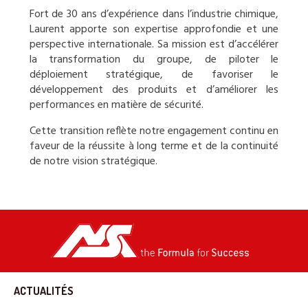
Fort de 30 ans d’expérience dans l’industrie chimique,
Laurent apporte son expertise approfondie et une
perspective internationale. Sa mission est d’accélérer
la transformation du groupe, de piloter le
déploiement stratégique, de favoriser le
développement des produits et d’améliorer les
performances en matière de sécurité.
Cette transition reflète notre engagement continu en
faveur de la réussite à long terme et de la continuité
de notre vision stratégique.
ACTUALITÉS