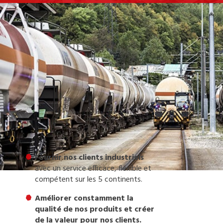
Fournir nos clients industriels
avec un service efficace, flexible et
compétent sur les 5 continents.
Améliorer constamment la
qualité de nos produits et créer
de la valeur pour nos clients.