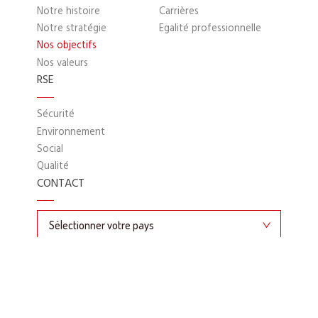
Notre histoire
Carrières
Notre stratégie
Egalité professionnelle
Nos objectifs
Nos valeurs
RSE
Sécurité
Environnement
Social
Qualité
CONTACT