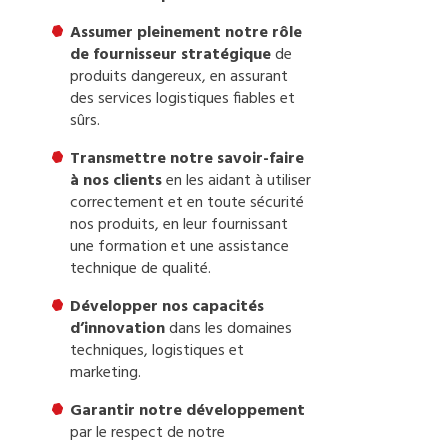
Assumer pleinement notre rôle
de fournisseur stratégique
de
produits dangereux, en assurant
des services logistiques fiables et
sûrs.
Transmettre notre savoir-faire
à nos clients
en les aidant à utiliser
correctement et en toute sécurité
nos produits, en leur fournissant
une formation et une assistance
technique de qualité.
Développer nos capacités
d’innovation
dans les domaines
techniques, logistiques et
marketing.
Garantir notre développement
par le respect de notre