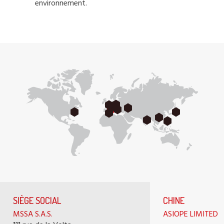
environnement.
SIÈGE SOCIAL
CHINE
MSSA S.A.S.
ASIOPE LIMITED