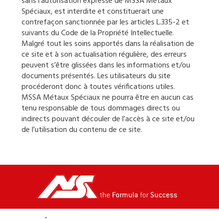
sans l’autorisation expresse de MSSA Métaux
Spéciaux, est interdite et constituerait une
contrefaçon sanctionnée par les articles L.335-2 et
suivants du Code de la Propriété Intellectuelle.
Malgré tout les soins apportés dans la réalisation de
ce site et à son actualisation régulière, des erreurs
peuvent s’être glissées dans les informations et/ou
documents présentés. Les utilisateurs du site
procéderont donc à toutes vérifications utiles.
MSSA Métaux Spéciaux ne pourra être en aucun cas
tenu responsable de tous dommages directs ou
indirects pouvant découler de l’accès à ce site et/ou
de l’utilisation du contenu de ce site.