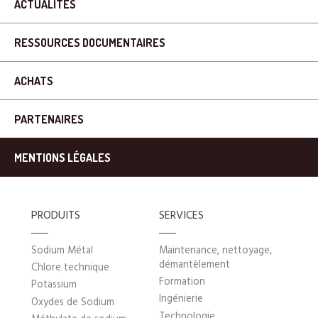
ACTUALITÉS
RESSOURCES DOCUMENTAIRES
ACHATS
PARTENAIRES
MENTIONS LÉGALES
PRODUITS
SERVICES
Sodium Métal
Maintenance, nettoyage,
démantèlement
Chlore technique
Formation
Potassium
Ingénierie
Oxydes de Sodium
Technologie