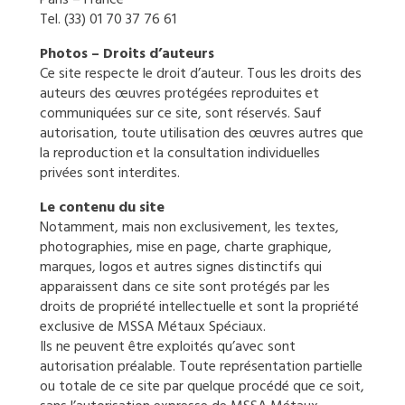
Paris – France
Tel. (33) 01 70 37 76 61
Photos
– Droits d’auteurs
Ce site respecte le droit d’auteur. Tous les droits des
auteurs des œuvres protégées reproduites et
communiquées sur ce site, sont réservés. Sauf
autorisation, toute utilisation des œuvres autres que
la reproduction et la consultation individuelles
privées sont interdites.
Le contenu du site
Notamment, mais non exclusivement, les textes,
photographies, mise en page, charte graphique,
marques, logos et autres signes distinctifs qui
apparaissent dans ce site sont protégés par les
droits de propriété intellectuelle et sont la propriété
exclusive de MSSA Métaux Spéciaux.
Ils ne peuvent être exploités qu’avec sont
autorisation préalable. Toute représentation partielle
ou totale de ce site par quelque procédé que ce soit,