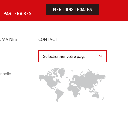
MENTIONS LÉGALES
PARTENAIRES
UMAINES
CONTACT
onnelle