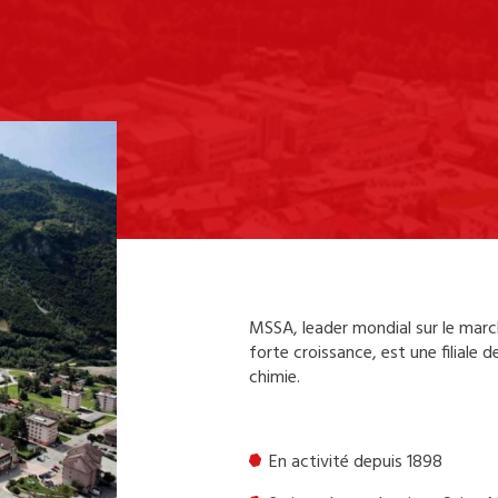
MSSA, leader mondial sur le marc
forte croissance, est une filiale 
chimie.
En activité depuis 1898