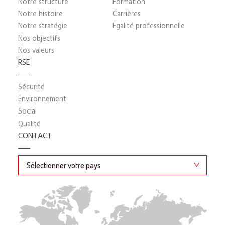
Notre structure
Formation
Notre histoire
Carrières
Notre stratégie
Egalité professionnelle
Nos objectifs
Nos valeurs
RSE
Sécurité
Environnement
Social
Qualité
CONTACT