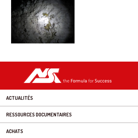
ACTUALITÉS
RESSOURCES DOCUMENTAIRES
ACHATS