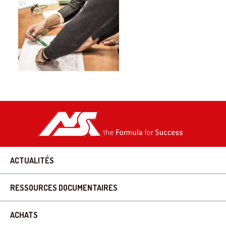
ACTUALITÉS
RESSOURCES DOCUMENTAIRES
ACHATS