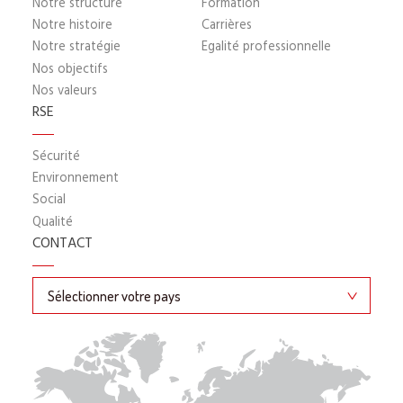
Notre structure
Formation
Notre histoire
Carrières
Notre stratégie
Egalité professionnelle
Nos objectifs
Nos valeurs
RSE
Sécurité
Environnement
Social
Qualité
CONTACT