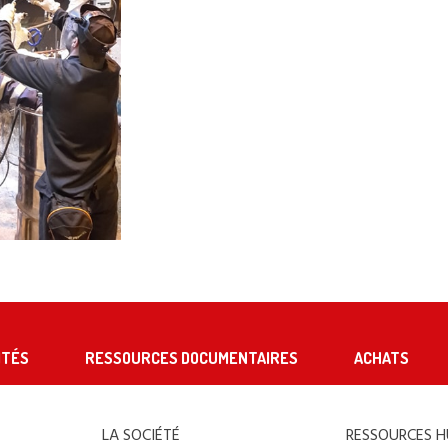
ITÉS
RESSOURCES DOCUMENTAIRES
ACHATS
LA SOCIÉTÉ
RESSOURCES 