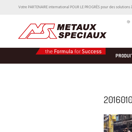
Votre PARTENAIRE international POUR LE PROGRÈS pour des solutions 
PRODUI
201601