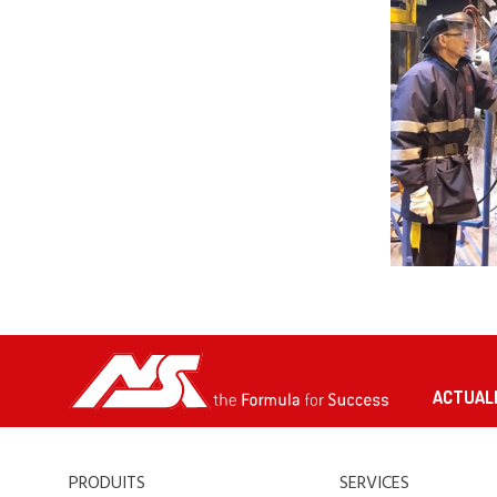
ACTUAL
PRODUITS
SERVICES