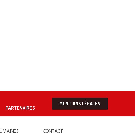
MENTIONS LÉGALES
PARTENAIRES
HUMAINES
CONTACT