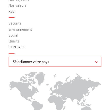
Nos valeurs
RSE
Sécurité
Environnement
Social
Qualité
CONTACT