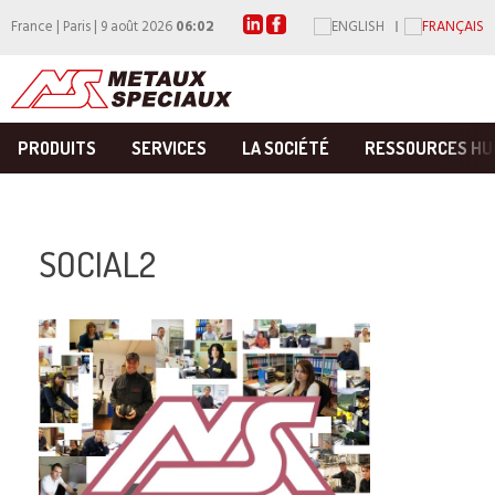
France | Paris | 9 août 2026
06:02
PRODUITS
SERVICES
LA SOCIÉTÉ
RESSOURCES HU
SOCIAL2