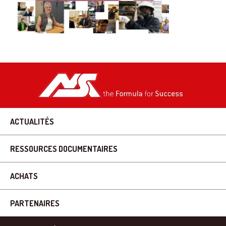
ACTUALITÉS
RESSOURCES DOCUMENTAIRES
ACHATS
PARTENAIRES