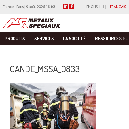
France | Paris | 9 août 2026
16:02
PRODUITS
SERVICES
LA SOCIÉTÉ
RESSOURCES HU
CANDE_MSSA_0833