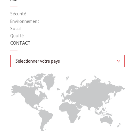
Sécurité
Environnement
Social
Qualité
CONTACT