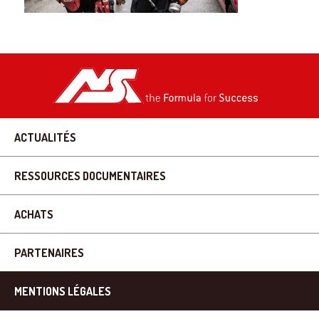
ACTUALITÉS
RESSOURCES DOCUMENTAIRES
ACHATS
PARTENAIRES
MENTIONS LÉGALES