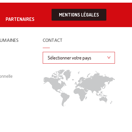
MENTIONS LÉGALES
PARTENAIRES
HUMAINES
CONTACT
onnelle