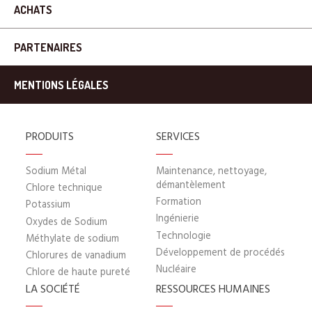
ACHATS
PARTENAIRES
MENTIONS LÉGALES
PRODUITS
SERVICES
Sodium Métal
Maintenance, nettoyage,
démantèlement
Chlore technique
Formation
Potassium
Ingénierie
Oxydes de Sodium
Technologie
Méthylate de sodium
Développement de procédés
Chlorures de vanadium
Nucléaire
Chlore de haute pureté
LA SOCIÉTÉ
RESSOURCES HUMAINES