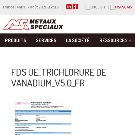
France | Paris | 7 août 2026
22:26
PRODUITS
SERVICES
LA SOCIÉTÉ
RESSOURCES HU
FDS UE_TRICHLORURE DE
VANADIUM_V5.0_FR