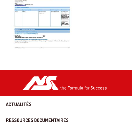
ACTUALITÉS
RESSOURCES DOCUMENTAIRES