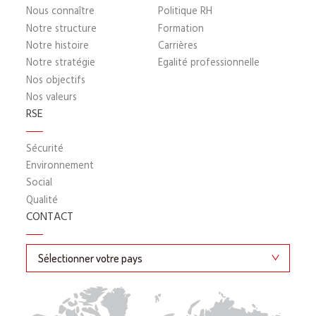
Nous connaître
Politique RH
Notre structure
Formation
Notre histoire
Carrières
Notre stratégie
Egalité professionnelle
Nos objectifs
Nos valeurs
RSE
Sécurité
Environnement
Social
Qualité
CONTACT