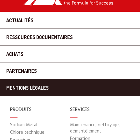
ACTUALITÉS
RESSOURCES DOCUMENTAIRES
ACHATS
PARTENAIRES
MENTIONS LÉGALES
PRODUITS
SERVICES
Sodium Métal
Maintenance, nettoyage,
démantèlement
Chlore technique
Formation