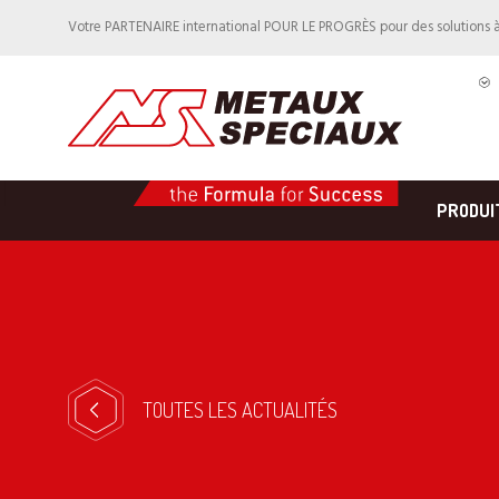
Votre PARTENAIRE international POUR LE PROGRÈS pour des solutions 
PRODUI
TOUTES LES ACTUALITÉS