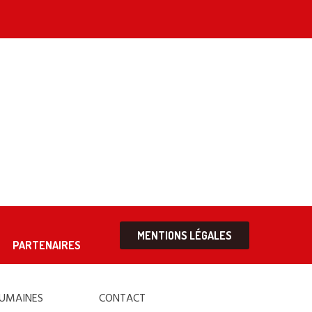
MENTIONS LÉGALES
PARTENAIRES
HUMAINES
CONTACT