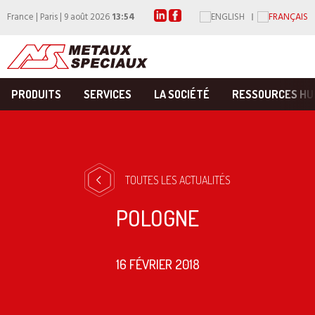
France | Paris | 9 août 2026
13:54
PRODUITS
SERVICES
LA SOCIÉTÉ
RESSOURCES HU
TOUTES LES ACTUALITÉS
POLOGNE
16 FÉVRIER 2018