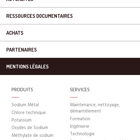
RESSOURCES DOCUMENTAIRES
ACHATS
PARTENAIRES
MENTIONS LÉGALES
PRODUITS
SERVICES
Sodium Métal
Maintenance, nettoyage,
démantèlement
Chlore technique
Formation
Potassium
Ingénierie
Oxydes de Sodium
Technologie
Méthylate de sodium