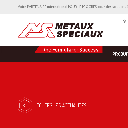
Votre PARTENAIRE international POUR LE PROGRÈS pour des solutions
PRODUI
TOUTES LES ACTUALITÉS