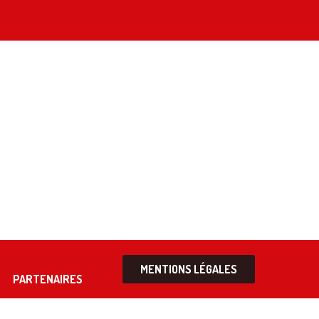
MENTIONS LÉGALES
PARTENAIRES