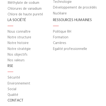
Technologie
Méthylate de sodium
Développement de procédés
Chlorures de vanadium
Nucléaire
Chlore de haute pureté
LA SOCIÉTÉ
RESSOURCES HUMAINES
Nous connaître
Politique RH
Notre structure
Formation
Notre histoire
Carrières
Notre stratégie
Egalité professionnelle
Nos objectifs
Nos valeurs
RSE
Sécurité
Environnement
Social
Qualité
CONTACT