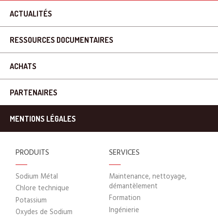
ACTUALITÉS
RESSOURCES DOCUMENTAIRES
ACHATS
PARTENAIRES
MENTIONS LÉGALES
PRODUITS
SERVICES
Sodium Métal
Maintenance, nettoyage,
démantèlement
Chlore technique
Formation
Potassium
Ingénierie
Oxydes de Sodium