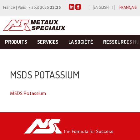
France | Paris | 7 août 2026
22:26
PRODUITS
SERVICES
LA SOCIÉTÉ
RESSOURCES HU
MSDS POTASSIUM
MSDS Potassium