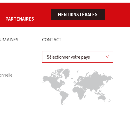
MENTIONS LÉGALES
PARTENAIRES
HUMAINES
CONTACT
onnelle