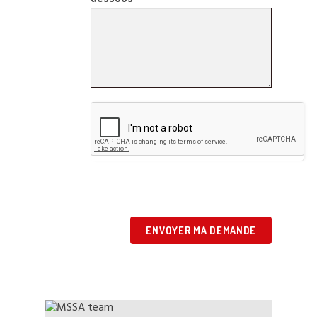
ENVOYER MA DEMANDE