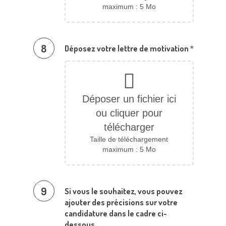
maximum : 5 Mo
Déposez votre lettre de motivation
*
Déposer un fichier ici
ou cliquer pour
télécharger
Taille de téléchargement
maximum : 5 Mo
Si vous le souhaitez, vous pouvez
ajouter des précisions sur votre
candidature dans le cadre ci-
dessous