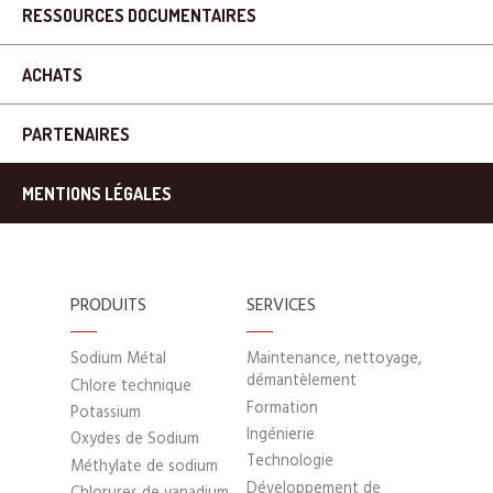
RESSOURCES DOCUMENTAIRES
ACHATS
PARTENAIRES
MENTIONS LÉGALES
PRODUITS
SERVICES
Sodium Métal
Maintenance, nettoyage,
démantèlement
Chlore technique
Formation
Potassium
Ingénierie
Oxydes de Sodium
Technologie
Méthylate de sodium
Développement de