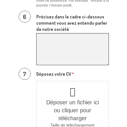
ordre de préférence. Par exemple : Horaire à la
journée / Horaire posté
Précisez dans le cadre ci-dessous
comment vous avez entendu parler
de notre société
Déposez votre CV
*
Déposer un fichier ici
ou cliquer pour
télécharger
Taille de téléchargement