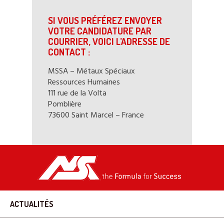
SI VOUS PRÉFÉREZ ENVOYER
VOTRE CANDIDATURE PAR
COURRIER, VOICI L’ADRESSE DE
CONTACT :
MSSA – Métaux Spéciaux
Ressources Humaines
111 rue de la Volta
Pomblière
73600 Saint Marcel – France
ACTUALITÉS