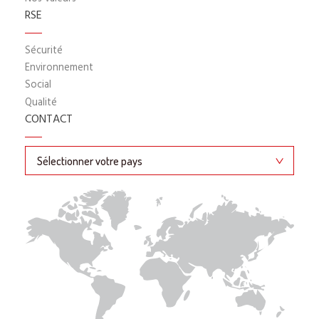
RSE
Sécurité
Environnement
Social
Qualité
CONTACT