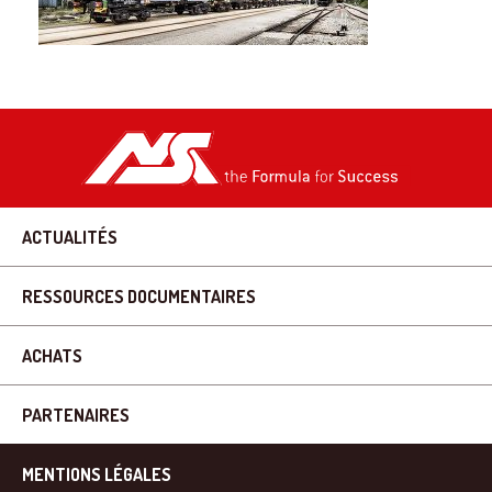
ACTUALITÉS
RESSOURCES DOCUMENTAIRES
ACHATS
PARTENAIRES
MENTIONS LÉGALES